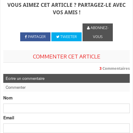
VOUS AIMEZ CET ARTICLE ? PARTAGEZ-LE AVEC
VOS AMIS !
ABONNEZ-
PARTAGER
TWEETER
VOUS
COMMENTER CET ARTICLE
3
Commentaires
Ecrire un commentaire
Commenter
Nom
Email