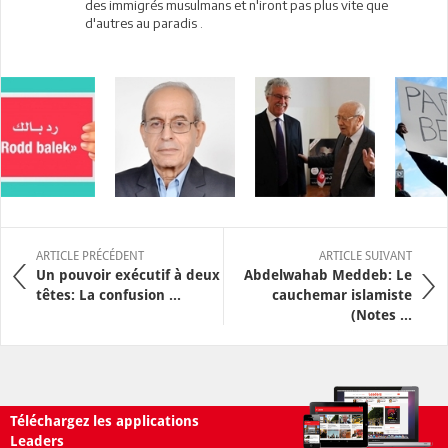
des immigrés musulmans et n'iront pas plus vite que
d'autres au paradis .
ARTICLE PRÉCÉDENT
ARTICLE SUIVANT
Un pouvoir exécutif à deux
Abdelwahab Meddeb: Le
têtes: La confusion ...
cauchemar islamiste
(Notes ...
Téléchargez les applications
Leaders