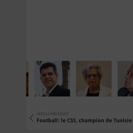
ARTICLE PRÉCÉDENT
Football: le CSS, champion de Tunisie p