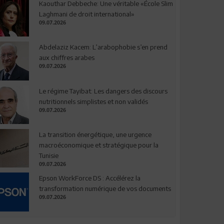
Kaouthar Debbeche: Une véritable «École Slim
Laghmani de droit international»
09.07.2026
Abdelaziz Kacem: L’arabophobie s’en prend
aux chiffres arabes
09.07.2026
Le régime Tayibat: Les dangers des discours
nutritionnels simplistes et non validés
09.07.2026
La transition énergétique, une urgence
macroéconomique et stratégique pour la
Tunisie
09.07.2026
Epson WorkForce DS : Accélérez la
transformation numérique de vos documents
09.07.2026