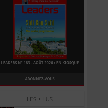
LEADERS N° 183 - AOÛT 2026 : EN KIOSQUE
ABONNEZ-VOUS
LES + LUS