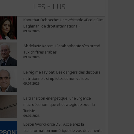
LES + LUS
Kaouthar Debbeche: Une véritable «École Slim
Laghmani de droit international»
09.07.2026
Abdelaziz Kacem: L’arabophobie s’en prend
aux chiffres arabes
09.07.2026
Le régime Tayibat: Les dangers des discours
nutritionnels simplistes et non validés
09.07.2026
La transition énergétique, une urgence
macroéconomique et stratégique pour la
Tunisie
09.07.2026
Epson WorkForce DS : Accélérez la
transformation numérique de vos documents