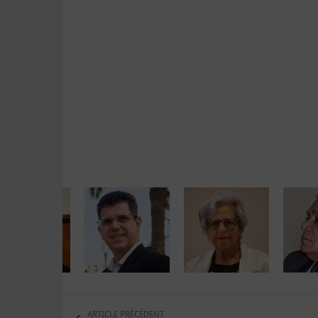
ARTICLE PRÉCÉDENT