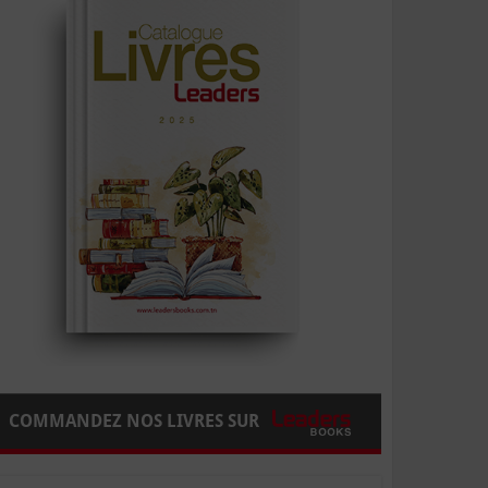
COMMANDEZ NOS LIVRES SUR