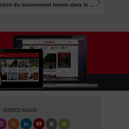
ction du mouvement femen dans le ...
SUIVEZ-NOUS