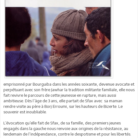
emprisonné par Bourguiba dans les années soixante, devenue avocate et
perpétuant avec son frère Jawhar la tradition militante familiale, elle nous
fait revivre le parcours de cette jeunesse en rupture, mais aussi
ambitieuse. Dès l’âge de 3 ans, elle partait de Sfax avec sa maman
rendre visite au père à Borj Erroumi, sur les hauteurs de Bizerte. Le
souvenir est inoubliable.
L’évocation qu’elle fait de Sfax, de sa famille, des premiers jeunes
engagés dans la gauche nous renvoie aux origines de la résistance, au
lendemain de l’indépendance, contre le despotisme et pour les libertés.