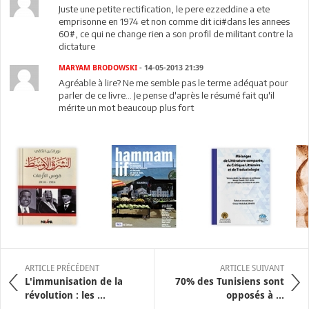
Juste une petite rectification, le pere ezzeddine a ete
emprisonne en 1974 et non comme dit ici#dans les annees
60#, ce qui ne change rien a son profil de militant contre la
dictature
MARYAM BRODOWSKI
- 14-05-2013 21:39
Agréable à lire? Ne me semble pas le terme adéquat pour
parler de ce livre... Je pense d'après le résumé fait qu'il
mérite un mot beaucoup plus fort
ARTICLE PRÉCÉDENT
ARTICLE SUIVANT
L'immunisation de la
70% des Tunisiens sont
révolution : les ...
opposés à ...