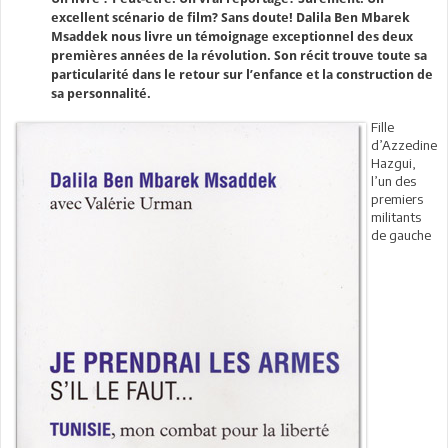
excellent scénario de film? Sans doute! Dalila Ben Mbarek
Msaddek nous livre un témoignage exceptionnel des deux
premières années de la révolution. Son récit trouve toute sa
particularité dans le retour sur l’enfance et la construction de
sa personnalité.
Fille
d’Azzedine
Hazgui,
l’un des
premiers
militants
de gauche