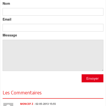
Nom
Email
Message
Envoyer
Les Commentaires
MONCEF Z
- 02-05-2013 15:55