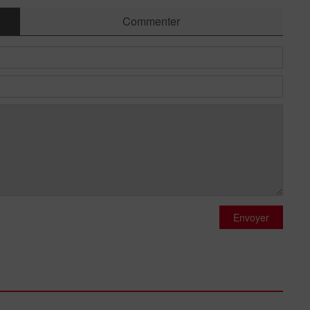
Commenter
Envoyer