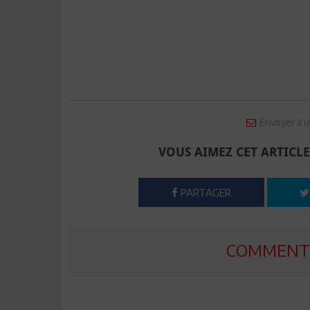
Envoyer à u
VOUS AIMEZ CET ARTICLE
PARTAGER
COMMENTE