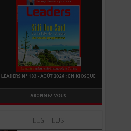
LEADERS N° 183 - AOÛT 2026 : EN KIOSQUE
ABONNEZ-VOUS
LES + LUS