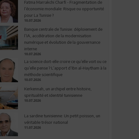
Fatma Marrakchi Charfi - Fragmentation de
l’économie mondiale: Risque ou opportunité
pour La Tunisie ?
10.07.2026
Banque centrale de Tunisie: déploiement de
l’IA, accélération de la modernisation
numérique et évolution de la gouvernance
interne
10.07.2026
La science doit-elle croire ce qu’elle voit ou ce
qu’elle pense ? L’apport d’Ibn al-Haytham à la
méthode scientifique
10.07.2026
Kerkennah, un archipel entre histoire,
spiritualité et identité tunisienne
10.07.2026
La sardine tunisienne: Un petit poisson, un
véritable trésor national
11.07.2026