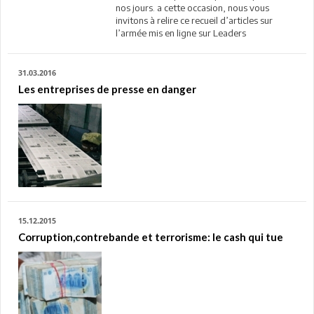
nos jours. a cette occasion, nous vous
invitons à relire ce recueil d’articles sur
l’armée mis en ligne sur Leaders
31.03.2016
Les entreprises de presse en danger
15.12.2015
Corruption,contrebande et terrorisme: le cash qui tue