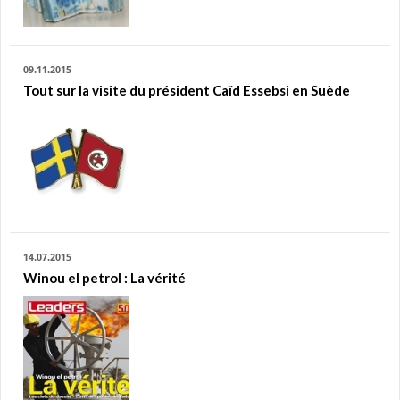
09.11.2015
Tout sur la visite du président Caïd Essebsi en Suède
14.07.2015
Winou el petrol : La vérité