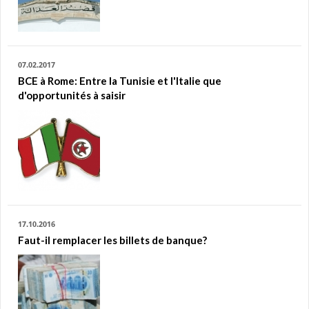
07.02.2017
BCE à Rome: Entre la Tunisie et l'Italie que
d'opportunités à saisir
17.10.2016
Faut-il remplacer les billets de banque?