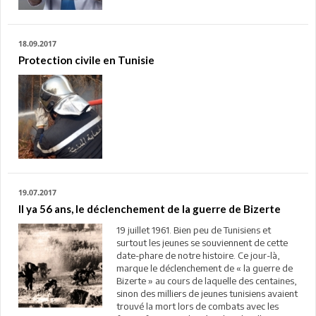
18.09.2017
Protection civile en Tunisie
19.07.2017
Il ya 56 ans, le déclenchement de la guerre de Bizerte
19 juillet 1961. Bien peu de Tunisiens et
surtout les jeunes se souviennent de cette
date-phare de notre histoire. Ce jour-là,
marque le déclenchement de « la guerre de
Bizerte » au cours de laquelle des centaines,
sinon des milliers de jeunes tunisiens avaient
trouvé la mort lors de combats avec les