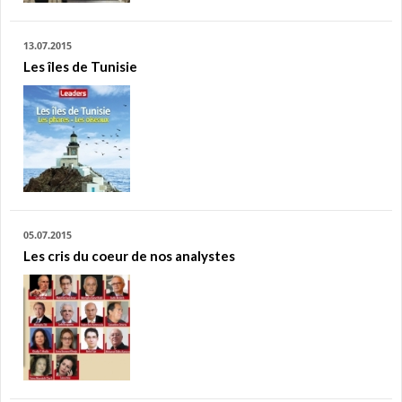
13.07.2015
Les îles de Tunisie
05.07.2015
Les cris du coeur de nos analystes