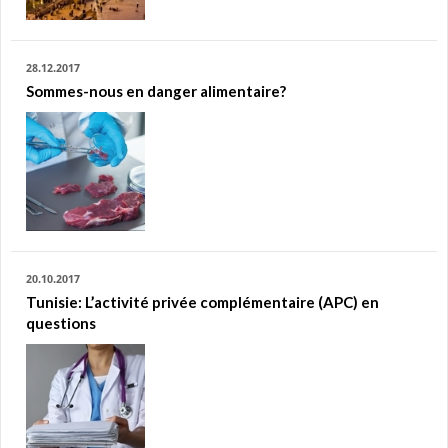
28.12.2017
Sommes-nous en danger alimentaire?
20.10.2017
Tunisie: L’activité privée complémentaire (APC) en
questions