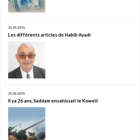
29.09.2016
Les différents articles de Habib Ayadi
25.08.2016
Il ya 26 ans, Saddam envahissait le Koweït