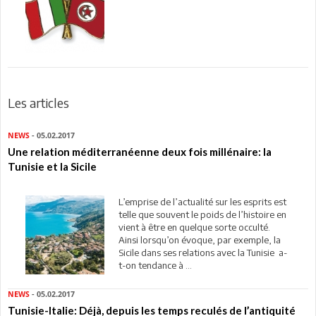
Les articles
NEWS
- 05.02.2017
Une relation méditerranéenne deux fois millénaire: la
Tunisie et la Sicile
L’emprise de l’actualité sur les esprits est
telle que souvent le poids de l’histoire en
vient à être en quelque sorte occulté.
Ainsi lorsqu’on évoque, par exemple, la
Sicile dans ses relations avec la Tunisie a-
t-on tendance à ...
NEWS
- 05.02.2017
Tunisie-Italie: Déjà, depuis les temps reculés de l’antiquité