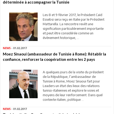
déterminée à accompagner la Tunisie
Les 8 et 9 février 2017, le Président Caïd
Essebsi sera reçu en Italie par le Président
Mattarella. La rencontre revêt une
signification particulièrement importante
et peut être considérée comme un
évènement historique, ...
NEWS
- 01.02.2017
Moez Sinaoui (ambassadeur de Tunisie à Rome): Rétablir la
confiance, renforcer la coopération entre les 2 pays
A quelques jours de la visite du président
de la République, l’ambassadeur de
Tunisie à Rome, Moez Sinaoui fait pour
Leaders un état des lieux des relations
tuniso-italiennes et explore le voies et
moyens de leur renforcement. Dans quel
contexte italien, politique ...
NEWS
- 01.02.2017