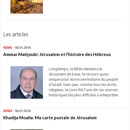
Les articles
NEWS
- 08.01.2018
Ammar Mahjoubi: Jérusalem et l’histoire des Hébreux
Longtemps, la Bible demeura le
document de base, le recours quasi
unique pour écrire une histoire du peuple
d’Israël; bien que, comme tous les écrits
religieux, le Livre fût l’une de ces sources
historiques les plus difficiles à interpréter.
...
NEWS
- 08.01.2018
Khadija Moalla: Ma carte postale de Jérusalem