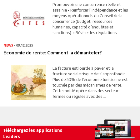
Promouvoir une concurrence réelle et
assainie • Renforcer l’indépendance et les
moyens opérationnels du Conseil de la
concurrence (budget, ressources
humaines, capacité d’enquêtes et
sanctions). • Réviser les régulations ...
NEWS
- 09.12.2025
Economie de rente: Comment la démanteler?
La facture est lourde à payer et la
fracture sociale risque de s’approfondir.
Plus de 50% de l’économie tunisienne est
touchée par des mécanismes de rente.
Cette moitié opère dans des secteurs
fermés ou régulés avec des ...
Téléchargez les applications
Leaders