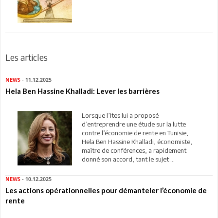
Les articles
NEWS
- 11.12.2025
Hela Ben Hassine Khalladi: Lever les barrières
Lorsque l’Ites lui a proposé
d’entreprendre une étude sur la lutte
contre l’économie de rente en Tunisie,
Hela Ben Hassine Khalladi, économiste,
maître de conférences, a rapidement
donné son accord, tant le sujet ...
NEWS
- 10.12.2025
Les actions opérationnelles pour démanteler l’économie de
rente