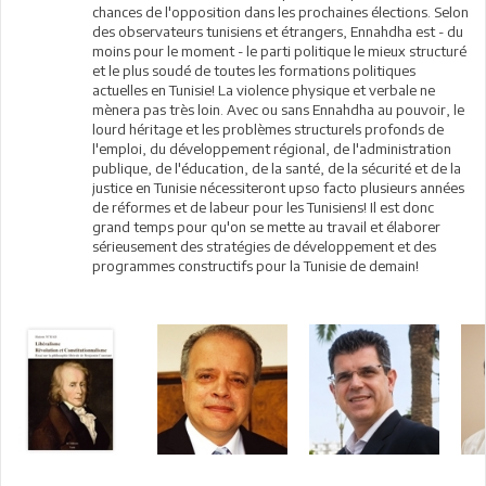
chances de l'opposition dans les prochaines élections. Selon
des observateurs tunisiens et étrangers, Ennahdha est - du
moins pour le moment - le parti politique le mieux structuré
et le plus soudé de toutes les formations politiques
actuelles en Tunisie! La violence physique et verbale ne
mènera pas très loin. Avec ou sans Ennahdha au pouvoir, le
lourd héritage et les problèmes structurels profonds de
l'emploi, du développement régional, de l'administration
publique, de l'éducation, de la santé, de la sécurité et de la
justice en Tunisie nécessiteront upso facto plusieurs années
de réformes et de labeur pour les Tunisiens! Il est donc
grand temps pour qu'on se mette au travail et élaborer
sérieusement des stratégies de développement et des
programmes constructifs pour la Tunisie de demain!