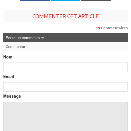
COMMENTER CET ARTICLE
19
Commentaires
Ecrire un commentaire
Commenter
Nom
Email
Message