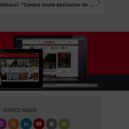
bbassi: "Contre toute exclusion de ...
SUIVEZ-NOUS