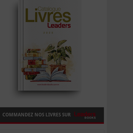
COMMANDEZ NOS LIVRES SUR