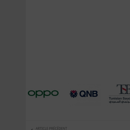
ARTICLE PRÉCÉDENT