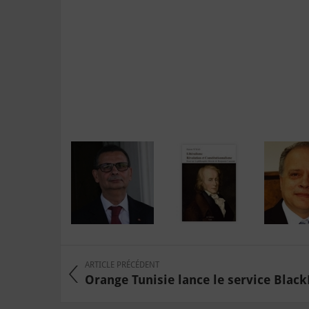
ARTICLE PRÉCÉDENT
Orange Tunisie lance le service BlackBe