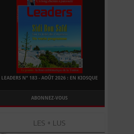
LEADERS N° 183 - AOÛT 2026 : EN KIOSQUE
ABONNEZ-VOUS
LES + LUS