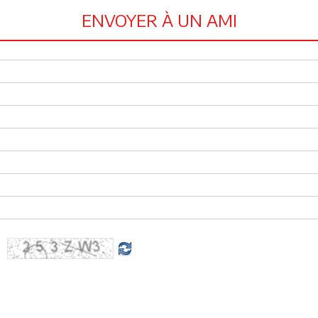
ENVOYER À UN AMI