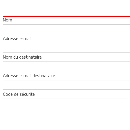
Nom
Adresse e-mail
Nom du destinataire
Adresse e-mail destinataire
Code de sécurité