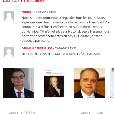
NOURY
- 01-10-2012 10:32
Nous sommes nombreux à regarder tous les jours. Nous
espérons que Nessma ne va pas faire comme Hannibal TV et
continuera à diffuser en free to air sur Hotbird. Depuis
qu’Hannibal TV n’émet plus sur Hotbird, seule Nessma nous
permet de rester connectés au pays. El Watanya étant
devenue partisane…
OTHMAN ABDESSALEM
- 03-10-2012 13:32
NOUS VOULONS NESSMA TV A MONTRÉAL CANADA
ARTICLE PRÉCÉDENT
ARTICLE SUIVANT