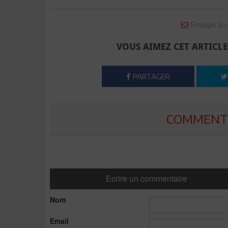
Envoyer à u
VOUS AIMEZ CET ARTICLE
PARTAGER
COMMENTE
Ecrire un commentaire
Nom
Email