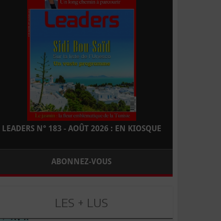
LEADERS N° 183 - AOÛT 2026 : EN KIOSQUE
ABONNEZ-VOUS
LES + LUS