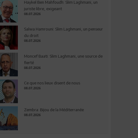
Haykel Ben Mahfoudh: Slim Laghmani, un
juriste libre, exigeant
08.07.2026
Salwa Hamrouni: Slim Laghmani, un penseur
du droit
08.07.2026
Moncef Baati: Slim Laghmani, une source de
fierté
08.07.2026
Ce que nos lieux disent de nous
08.07.2026
Zembra: Bijou de la Méditerranée
08.07.2026