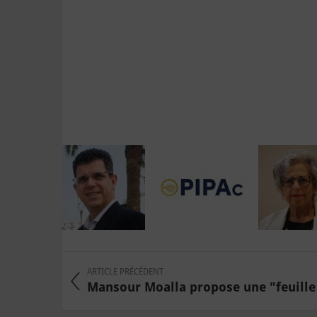
ARTICLE PRÉCÉDENT
Mansour Moalla propose une "feuille 