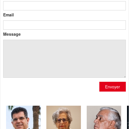
Email
Message
Envoyer