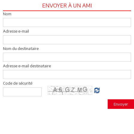
ENVOYER À UN AMI
Nom
Adresse e-mail
Nom du destinataire
Adresse e-mail destinataire
Code de sécurité
Envoyer