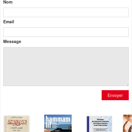
Nom
Email
Message
Envoyer