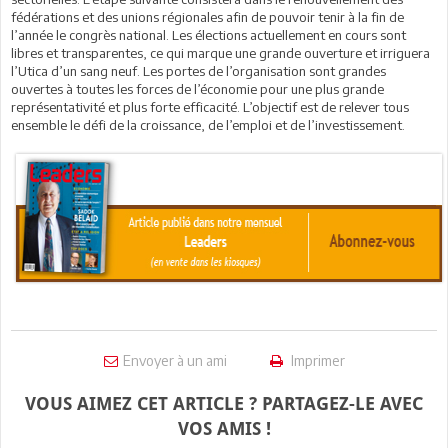
fédérations et des unions régionales afin de pouvoir tenir à la fin de
l’année le congrès national. Les élections actuellement en cours sont
libres et transparentes, ce qui marque une grande ouverture et irriguera
l’Utica d’un sang neuf. Les portes de l’organisation sont grandes
ouvertes à toutes les forces de l’économie pour une plus grande
représentativité et plus forte efficacité. L’objectif est de relever tous
ensemble le défi de la croissance, de l’emploi et de l’investissement.
Envoyer à un ami
Imprimer
VOUS AIMEZ CET ARTICLE ? PARTAGEZ-LE AVEC
VOS AMIS !