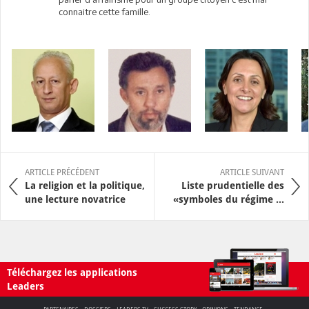
connaitre cette famille.
ARTICLE PRÉCÉDENT
ARTICLE SUIVANT
La religion et la politique,
Liste prudentielle des
une lecture novatrice
«symboles du régime ...
Téléchargez les applications
Leaders