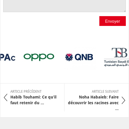
Envoyer
ARTICLE PRÉCÉDENT
ARTICLE SUIVANT
Habib Touhami: Ce qu’il
Noha Habaieb: Faire
faut retenir du ...
découvrir les racines avec
...