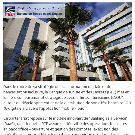
Dans le cadre de sa stratégie de transformation digitale et de
bancarisation inclusive, la Banque de Tunisie et des Émirats (BTE) met en
lumière son partenariat stratégique avec la fintech tunisienne KAOUN,
autour du développement et de la distribution de son offre bancaire 100
% digitale à travers l’application mobile Flouci.
Ce partenariat repose sur le modèle innovant de "Banking as a Service"
(BaaS), dans lequel la BTE assure l’intégralité des opérations bancaires
en back office – ouverture et gestion des comptes, exécution des
opérations, conformité réglementaire, supervision des flux – tandis que