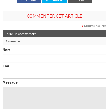
COMMENTER CET ARTICLE
0
Commentaires
Ecrire un commentaire
Commenter
Nom
Email
Message