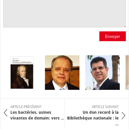
Envoyer
ARTICLE PRÉCÉDENT
ARTICLE SUIVANT
Les bactéries, usines
Un don record à la
vivantes de demain: vers ...
Bibliothèque nationale : le
...