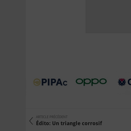
ARTICLE PRÉCÉDENT
Édito: Un triangle corrosif