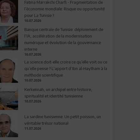
Fatma Marrakchi Charfi - Fragmentation de
l’économie mondiale: Risque ou opportunité
pour La Tunisie ?
10.07.2026
Banque centrale de Tunisie: déploiement de
l’IA, accélération de la modernisation
numérique et évolution de la gouvernance
interne
10.07.2026
La science doit-elle croire ce qu’elle voit ou ce
qu’elle pense ? L’apport d’Ibn al-Haytham à la
méthode scientifique
10.07.2026
Kerkennah, un archipel entre histoire,
spiritualité et identité tunisienne
10.07.2026
La sardine tunisienne: Un petit poisson, un
véritable trésor national
11.07.2026