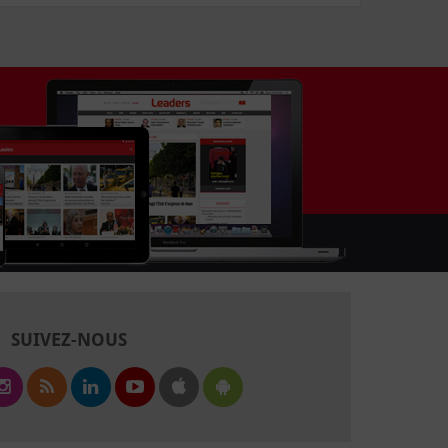
SUIVEZ-NOUS