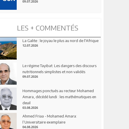
09.07.2026
LES + COMMENTÉS
La Galite : le joyau le plus au nord de l'Afrique
12.07.2026
Le régime Tayibat: Les dangers des discours
nutritionnels simplistes et non validés
09.07.2026
Hommages ponctués au recteur Mohamed
Amara, décédé lundi : les mathématiques en
deuil
03.08.2026
Ahmed Friaa - Mohamed Amara:
l’Universitaire exemplaire
04.08.2026