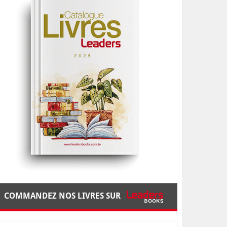
COMMANDEZ NOS LIVRES SUR