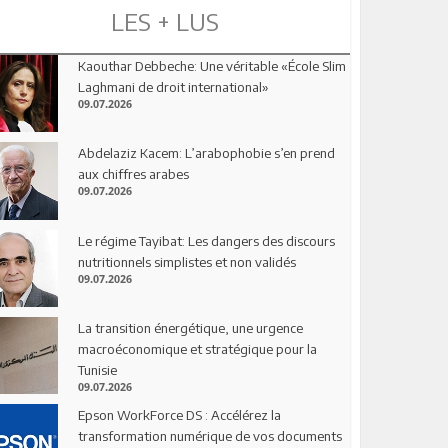
LES + LUS
Kaouthar Debbeche: Une véritable «École Slim
Laghmani de droit international»
09.07.2026
Abdelaziz Kacem: L’arabophobie s’en prend
aux chiffres arabes
09.07.2026
Le régime Tayibat: Les dangers des discours
nutritionnels simplistes et non validés
09.07.2026
La transition énergétique, une urgence
macroéconomique et stratégique pour la
Tunisie
09.07.2026
Epson WorkForce DS : Accélérez la
transformation numérique de vos documents