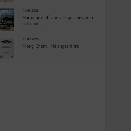
14.03.2026
Hammam-Lif: Une ville qui cherche à
retrouver ...
10.03.2026
Mongi Chemli: Mélanges à lire