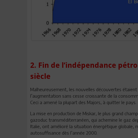
2. Fin de l’indépendance pétr
siècle
Malheureusement, les nouvelles découvertes étaient d
l’augmentation sans cesse croissante de la consommat
Ceci a amené la plupart des Majors, à quitter le pays.
La mise en production de Miskar, le plus grand champ 
gazoduc transméditerranéen, qui achemine le gaz depu
Italie, ont amélioré la situation énergétique globale
autosuffisance dès l’année 2000.