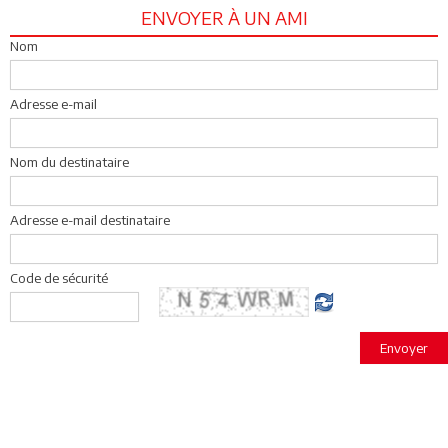
ENVOYER À UN AMI
Nom
Adresse e-mail
Nom du destinataire
Adresse e-mail destinataire
Code de sécurité
Envoyer