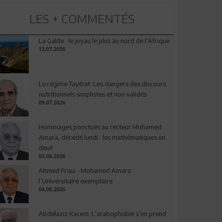
LES + COMMENTÉS
La Galite : le joyau le plus au nord de l'Afrique
12.07.2026
Le régime Tayibat: Les dangers des discours
nutritionnels simplistes et non validés
09.07.2026
Hommages ponctués au recteur Mohamed
Amara, décédé lundi : les mathématiques en
deuil
03.08.2026
Ahmed Friaa - Mohamed Amara:
l’Universitaire exemplaire
04.08.2026
Abdelaziz Kacem: L’arabophobie s’en prend