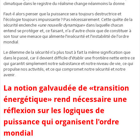
climatique dans le registre du réalisme change néanmoins la donne.
Faut-il alors penser que la puissance sera toujours destructrice et
l'écologie toujours impuissante ? Pas nécessairement. Cette quête de la
sécurité enclenche
«une nouvelle dynamique»
dans laquelle chacun
entend se protéger et, ce faisant, n'a d'autre choix que de constituer à
son tour une menace qui alimente l'insécurité et l'instabilité de l'ordre
mondial.
Le dilemme de la sécurité n'a plus tout à fait la même signification que
dans le passé, car il devient difficile d'établir une frontière nette entre ce
qui garantit simplement notre subsistance et notre niveau de vie, ce qui
propulse nos activités, et ce qui compromet notre sécurité et notre
avenir.
La notion galvaudée de «transition
énergétique» rend nécessaire une
réflexion sur les logiques de
puissance qui organisent l'ordre
mondial