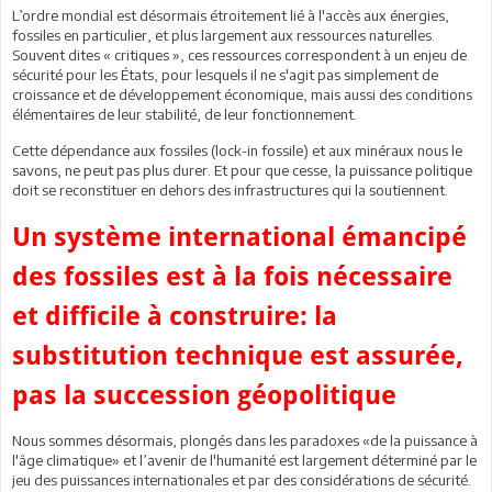
L’ordre mondial est désormais étroitement lié à l'accès aux énergies,
fossiles en particulier, et plus largement aux ressources naturelles.
Souvent dites « critiques », ces ressources correspondent à un enjeu de
sécurité pour les États, pour lesquels il ne s'agit pas simplement de
croissance et de développement économique, mais aussi des conditions
élémentaires de leur stabilité, de leur fonctionnement.
Cette dépendance aux fossiles (lock-in fossile) et aux minéraux nous le
savons, ne peut pas plus durer. Et pour que cesse, la puissance politique
doit se reconstituer en dehors des infrastructures qui la soutiennent.
Un système international émancipé
des fossiles est à la fois nécessaire
et difficile à construire: la
substitution technique est assurée,
pas la succession géopolitique
Nous sommes désormais, plongés dans les paradoxes «de la puissance à
l'âge climatique» et l’avenir de l'humanité est largement déterminé par le
jeu des puissances internationales et par des considérations de sécurité.