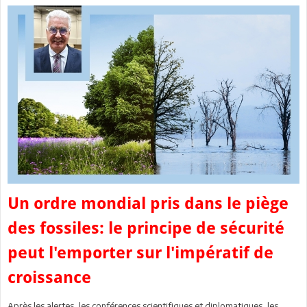
Un ordre mondial pris dans le piège
des fossiles: le principe de sécurité
peut l'emporter sur l'impératif de
croissance
Après les alertes, les conférences scientifiques et diplomatiques, les