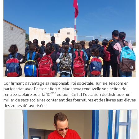
Confirmant davantage sa responsabilité sociétale, Tunisie Telecom en
partenariat avec l’association Al Madaneya renouvelle son action de
ème
rentrée scolaire pour la 10
édition. Ce fut l’occasion de distribuer un
millier de sacs scolaires contenant des fournitures et des livres aux élèves
des zones défavorisées.