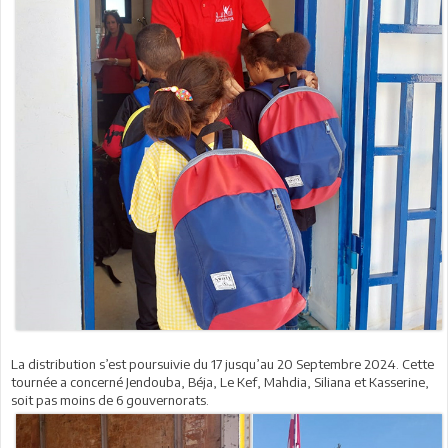
La distribution s’est poursuivie du 17 jusqu’au 20 Septembre 2024. Cette
tournée a concerné Jendouba, Béja, Le Kef, Mahdia, Siliana et Kasserine,
soit pas moins de 6 gouvernorats.