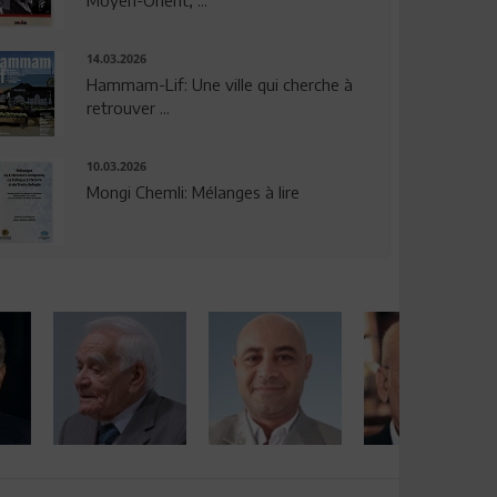
14.03.2026
Hammam-Lif: Une ville qui cherche à
retrouver ...
10.03.2026
Mongi Chemli: Mélanges à lire