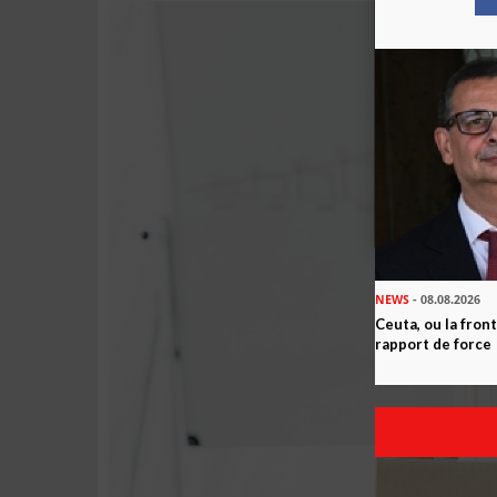
NEWS
- 08.08.2026
Ceuta, ou la fro
rapport de force