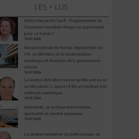
LES + LUS
Fatma Marrakchi Charfi - Fragmentation de
l’économie mondiale: Risque ou opportunité
pour La Tunisie ?
10.07.2026
Banque centrale de Tunisie: déploiement de
l’IA, accélération de la modernisation
numérique et évolution de la gouvernance
interne
10.07.2026
La science doit-elle croire ce qu’elle voit ou ce
qu’elle pense ? L’apport d’Ibn al-Haytham à la
méthode scientifique
10.07.2026
Kerkennah, un archipel entre histoire,
spiritualité et identité tunisienne
10.07.2026
La sardine tunisienne: Un petit poisson, un