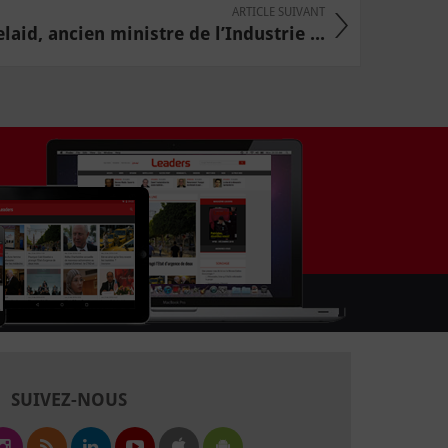
ARTICLE SUIVANT
aid, ancien ministre de l’Industrie ...
SUIVEZ-NOUS