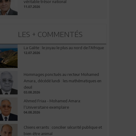
véritable trésor national
11.07.2026
LES + COMMENTÉS
La Galite : le joyau le plus au nord de l'Afrique
12.07.2026
Hommages ponctués au recteur Mohamed
Amara, décédé lundi : les mathématiques en
deuil
03.08.2026
Ahmed Friaa - Mohamed Amara:
l’Universitaire exemplaire
04.08.2026
Chiens errants : concilier sécurité publique et
bien-être animal