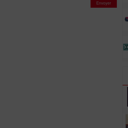
Envoyer