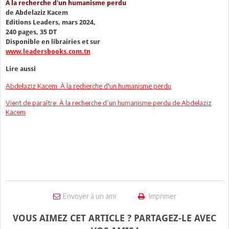
À la recherche d'un humanisme perdu
de Abdelaziz Kacem
Editions Leaders, mars 2024,
240 pages, 35 DT
Disponible en librairies et sur
www.leadersbooks.com.tn
Lire aussi
Abdelaziz Kacem: À la recherche d'un humanisme perdu
Vient de paraître: À la recherche d’un humanisme perdu de Abdelaziz
Kacem
Envoyer à un ami
Imprimer
VOUS AIMEZ CET ARTICLE ? PARTAGEZ-LE AVEC