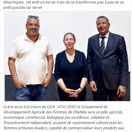
désertiques, cet endroit est en train de se transformer peu à peu en un
petit paradis sur terre!
Grâce aussi à la Vision du GDA:
«D’ici 2030, le Groupement de
Développement Agricole des Femmes de Dhehiba sera un pôle agricole,
économique, commercial, biologique par excellence, solidaire et
financièrement indépendant, un point de rayonnement culturel pour les
femmes artisanes leaders, capable de commercialiser leurs produits aux