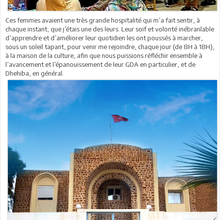
Ces femmes avaient une très grande hospitalité qui m’a fait sentir, à
chaque instant, que j’étais une des leurs. Leur soif et volonté inébranlable
d’apprendre et d’améliorer leur quotidien les ont poussés à marcher,
sous un soleil tapant, pour venir me rejoindre, chaque jour (de 8H à 18H),
à la maison de la culture, afin que nous puissions réfléchir ensemble à
l’avancement et l’épanouissement de leur GDA en particulier, et de
Dhehiba, en général.