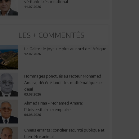
véritable trésor national
11.07.2026
LES + COMMENTÉS
La Galite : le joyau le plus au nord de l'Afrique
12.07.2026
Hommages ponctués au recteur Mohamed
Amara, décédé lundi : les mathématiques en
deuil
03.08.2026
Ahmed Friaa - Mohamed Amara:
l’Universitaire exemplaire
04.08.2026
Chiens errants : concilier sécurité publique et
bien-être animal