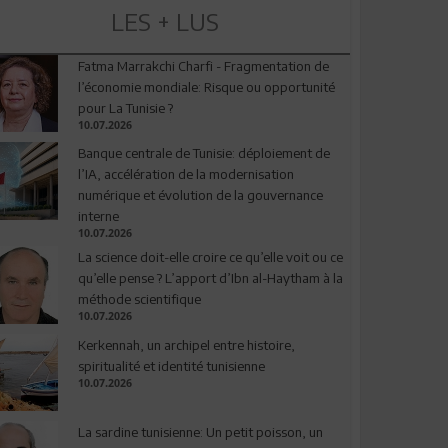
LES + LUS
Fatma Marrakchi Charfi - Fragmentation de
l’économie mondiale: Risque ou opportunité
pour La Tunisie ?
10.07.2026
Banque centrale de Tunisie: déploiement de
l’IA, accélération de la modernisation
numérique et évolution de la gouvernance
interne
10.07.2026
La science doit-elle croire ce qu’elle voit ou ce
qu’elle pense ? L’apport d’Ibn al-Haytham à la
méthode scientifique
10.07.2026
Kerkennah, un archipel entre histoire,
spiritualité et identité tunisienne
10.07.2026
La sardine tunisienne: Un petit poisson, un