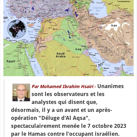
Unanimes
Par Mohamed Ibrahim Hsairi -
sont les observateurs et les
analystes qui disent que,
désormais, il y a un avant et un après-
opération "Déluge d'Al Aqsa",
spectaculairement menée le 7 octobre 2023
par le Hamas contre l’occupant israélien.