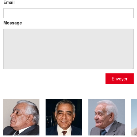
Email
Message
Envoyer