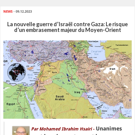
NEWS
- 09.12.2023
La nouvelle guerre d’Israël contre Gaza: Le risque
d’un embrasement majeur du Moyen-Orient
Unanimes
Par Mohamed Ibrahim Hsairi -