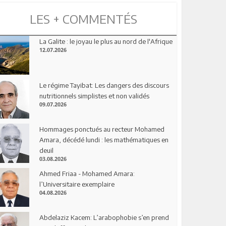
LES + COMMENTÉS
La Galite : le joyau le plus au nord de l'Afrique
12.07.2026
Le régime Tayibat: Les dangers des discours
nutritionnels simplistes et non validés
09.07.2026
Hommages ponctués au recteur Mohamed
Amara, décédé lundi : les mathématiques en
deuil
03.08.2026
Ahmed Friaa - Mohamed Amara:
l’Universitaire exemplaire
04.08.2026
Abdelaziz Kacem: L’arabophobie s’en prend