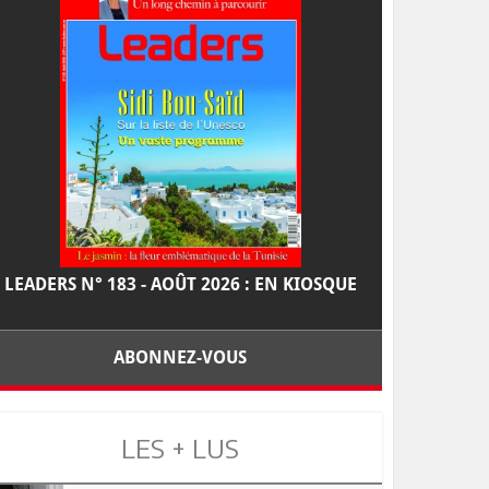
LEADERS N° 183 - AOÛT 2026 : EN KIOSQUE
ABONNEZ-VOUS
LES + LUS