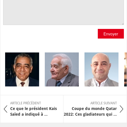
Envoyer
ARTICLE PRÉCÉDENT
ARTICLE SUIVANT
Ce que le président Kais
Coupe du monde Qatar
Saïed a indiqué à ...
2022: Ces gladiateurs qui ...