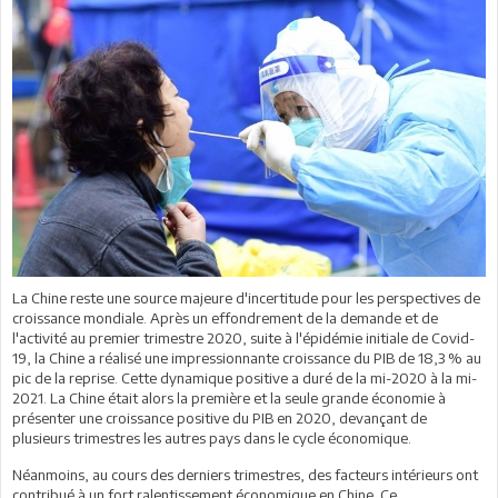
La Chine reste une source majeure d'incertitude pour les perspectives de
croissance mondiale. Après un effondrement de la demande et de
l'activité au premier trimestre 2020, suite à l'épidémie initiale de Covid-
19, la Chine a réalisé une impressionnante croissance du PIB de 18,3 % au
pic de la reprise. Cette dynamique positive a duré de la mi-2020 à la mi-
2021. La Chine était alors la première et la seule grande économie à
présenter une croissance positive du PIB en 2020, devançant de
plusieurs trimestres les autres pays dans le cycle économique.
Néanmoins, au cours des derniers trimestres, des facteurs intérieurs ont
contribué à un fort ralentissement économique en Chine. Ce