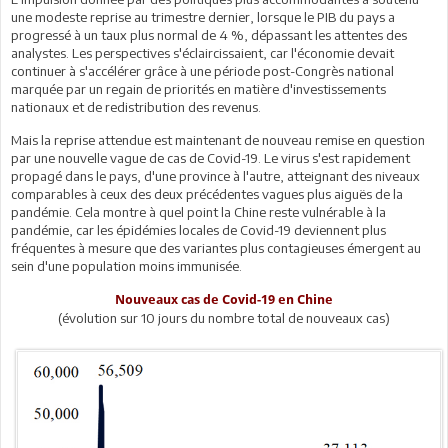
une modeste reprise au trimestre dernier, lorsque le PIB du pays a
progressé à un taux plus normal de 4 %, dépassant les attentes des
analystes. Les perspectives s'éclaircissaient, car l'économie devait
continuer à s'accélérer grâce à une période post-Congrès national
marquée par un regain de priorités en matière d'investissements
nationaux et de redistribution des revenus.
Mais la reprise attendue est maintenant de nouveau remise en question
par une nouvelle vague de cas de Covid-19. Le virus s'est rapidement
propagé dans le pays, d'une province à l'autre, atteignant des niveaux
comparables à ceux des deux précédentes vagues plus aiguës de la
pandémie. Cela montre à quel point la Chine reste vulnérable à la
pandémie, car les épidémies locales de Covid-19 deviennent plus
fréquentes à mesure que des variantes plus contagieuses émergent au
sein d'une population moins immunisée.
Nouveaux cas de Covid-19 en Chine
(évolution sur 10 jours du nombre total de nouveaux cas)