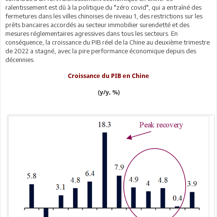
ralentissement est dû à la politique du "zéro covid", qui a entraîné des
fermetures dans les villes chinoises de niveau 1, des restrictions sur les
prêts bancaires accordés au secteur immobilier surendetté et des
mesures réglementaires agressives dans tous les secteurs. En
conséquence, la croissance du PIB réel de la Chine au deuxième trimestre
de 2022 a stagné, avec la pire performance économique depuis des
décennies.
Croissance du PIB en Chine
(y/y, %)