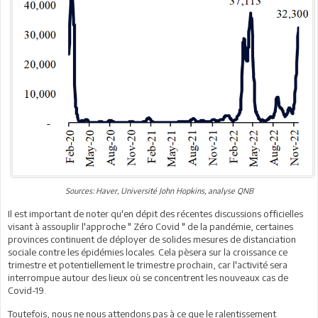
Sources: Haver, Université John Hopkins, analyse QNB
Il est important de noter qu'en dépit des récentes discussions officielles
visant à assouplir l'approche " Zéro Covid " de la pandémie, certaines
provinces continuent de déployer de solides mesures de distanciation
sociale contre les épidémies locales. Cela pèsera sur la croissance ce
trimestre et potentiellement le trimestre prochain, car l'activité sera
interrompue autour des lieux où se concentrent les nouveaux cas de
Covid-19.
Toutefois, nous ne nous attendons pas à ce que le ralentissement