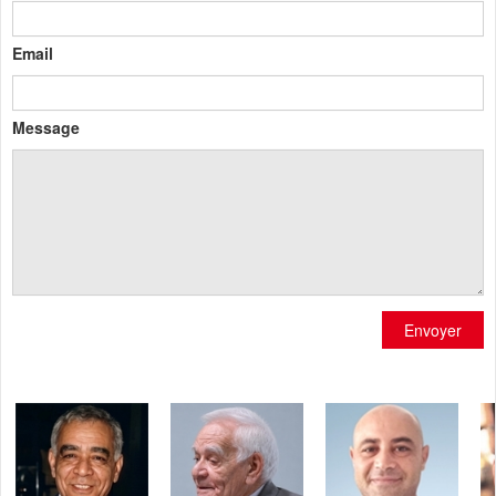
Email
Message
Envoyer