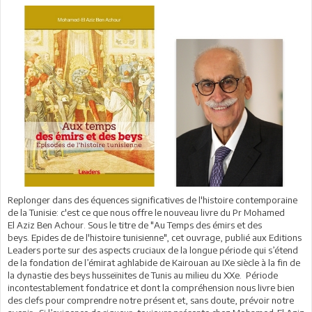
Replonger dans des équences significatives de l'histoire contemporaine
de la Tunisie: c'est ce que nous offre le nouveau livre du Pr Mohamed
El Aziz Ben Achour. Sous le titre de "Au Temps des émirs et des
beys. Epides de de l'histoire tunisienne", cet ouvrage, publié aux Editions
Leaders porte sur des aspects cruciaux de la longue période qui s’étend
de la fondation de l’émirat aghlabide de Kairouan au IXe siècle à la fin de
la dynastie des beys husseïnites de Tunis au milieu du XXe. Période
incontestablement fondatrice et dont la compréhension nous livre bien
des clefs pour comprendre notre présent et, sans doute, prévoir notre