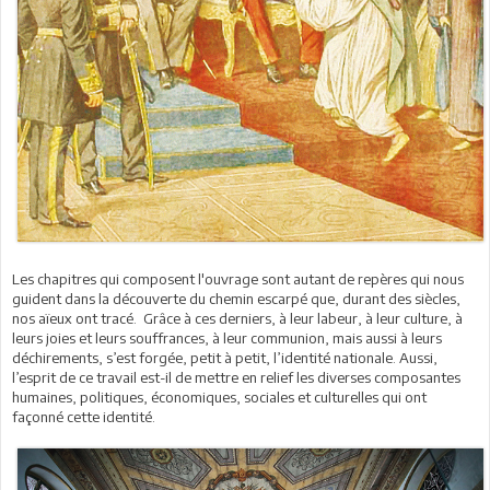
Les chapitres qui composent l'ouvrage sont autant de repères qui nous
guident dans la découverte du chemin escarpé que, durant des siècles,
nos aïeux ont tracé. Grâce à ces derniers, à leur labeur, à leur culture, à
leurs joies et leurs souffrances, à leur communion, mais aussi à leurs
déchirements, s’est forgée, petit à petit, l’identité nationale. Aussi,
l’esprit de ce travail est-il de mettre en relief les diverses composantes
humaines, politiques, économiques, sociales et culturelles qui ont
façonné cette identité.