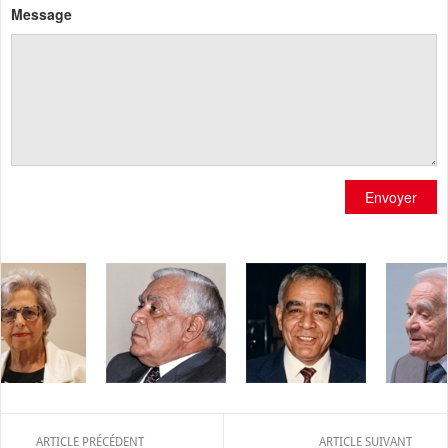
Message
Envoyer
ARTICLE PRÉCÉDENT
ARTICLE SUIVANT