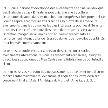
L'IEG, qui supervise et développe des événements en Chine, au Mexique,
aux États-Unis et aux Émirats arabes unis, cherche à accélérer
l'internationalisation dans les marchés non européens à fort potentiel. Le
Groupe aspire à reproduire et à créer des spin-offs de ses meilleurs
événements dans les domaines les plus intéressants pour les différents
produits. Elle a créé une nouvelle société du Groupe au Brésil avec
l'intention d'organiser au moins cinq nouveaux événements. Le
renforcement international générera également de nouvelles possibilités
pour les événements nationaux.
En termes de conférences, IEG prévoit de se concentrer sur les
événements internationaux. Pour les événements organisés, les lignes
directrices stratégiques du Plan Centre sur la fidélisation du portefeuille
client.
Le Plan 2022-2027 prévoit des investissements de 134,9 millions d'euros
répartis entre maintenance, expansion et acquisitions, cette dernière
concernant l'Italie, l'Asie, l'Amérique du Nord et l'Amérique du Sud.