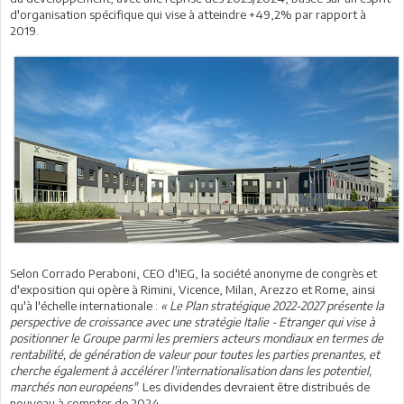
d'organisation spécifique qui vise à atteindre +49,2% par rapport à
2019.
Selon Corrado Peraboni, CEO d'IEG, la société anonyme de congrès et
d'exposition qui opère à Rimini, Vicence, Milan, Arezzo et Rome, ainsi
qu'à l'échelle internationale :
« Le Plan stratégique 2022-2027 présente la
perspective de croissance avec une stratégie Italie - Etranger qui vise à
positionner le Groupe parmi les premiers acteurs mondiaux en termes de
rentabilité, de génération de valeur pour toutes les parties prenantes, et
cherche également à accélérer l'internationalisation dans les potentiel,
marchés non européens"
. Les dividendes devraient être distribués de
nouveau à compter de 2024.