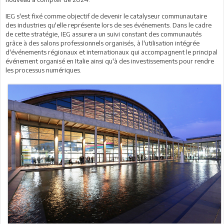
IEG s'est fixé comme objectif de devenir le catalyseur communautaire
des industries qu'elle représente lors de ses événements. Dans le cadre
de cette stratégie, IEG assurera un suivi constant des communautés
grâce à des salons professionnels organisés, à l'utilisation intégrée
d'événements régionaux et internationaux qui accompagnent le principal
événement organisé en Italie ainsi qu'à des investissements pour rendre
les processus numériques.