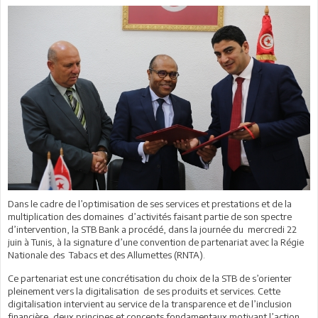
Dans le cadre de l’optimisation de ses services et prestations et de la
multiplication des domaines d’activités faisant partie de son spectre
d’intervention, la STB Bank a procédé, dans la journée du mercredi 22
juin à Tunis, à la signature d’une convention de partenariat avec la Régie
Nationale des Tabacs et des Allumettes (RNTA).
Ce partenariat est une concrétisation du choix de la STB de s’orienter
pleinement vers la digitalisation de ses produits et services. Cette
digitalisation intervient au service de la transparence et de l’inclusion
financière, deux principes et concepts fondamentaux motivant l’action