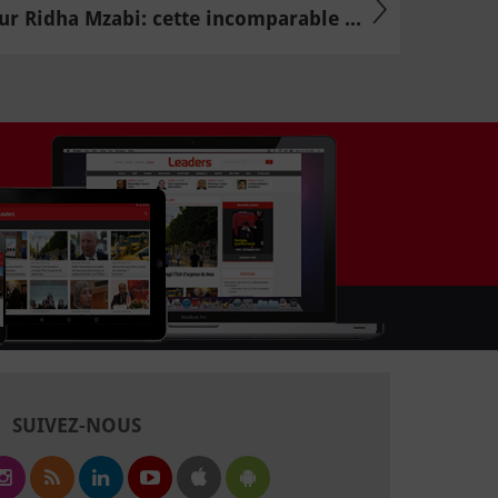
ur Ridha Mzabi: cette incomparable ...
SUIVEZ-NOUS