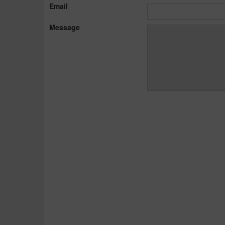
Email
Message