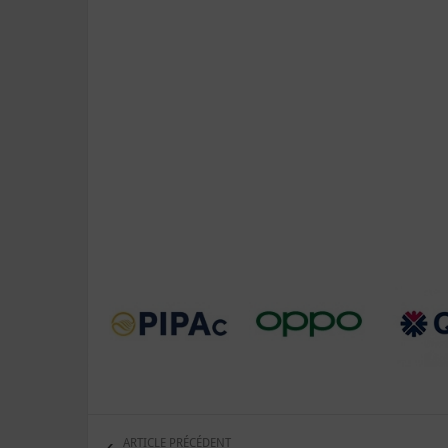
ARTICLE PRÉCÉDENT