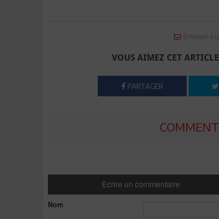
Envoyer à u
VOUS AIMEZ CET ARTICLE
PARTAGER
COMMENTE
Ecrire un commentaire
Nom