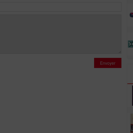
Envoyer