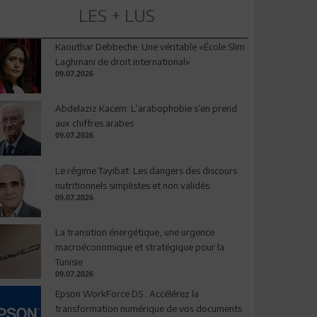
LES + LUS
Kaouthar Debbeche: Une véritable «École Slim
Laghmani de droit international»
09.07.2026
Abdelaziz Kacem: L’arabophobie s’en prend
aux chiffres arabes
09.07.2026
Le régime Tayibat: Les dangers des discours
nutritionnels simplistes et non validés
09.07.2026
La transition énergétique, une urgence
macroéconomique et stratégique pour la
Tunisie
09.07.2026
Epson WorkForce DS : Accélérez la
transformation numérique de vos documents