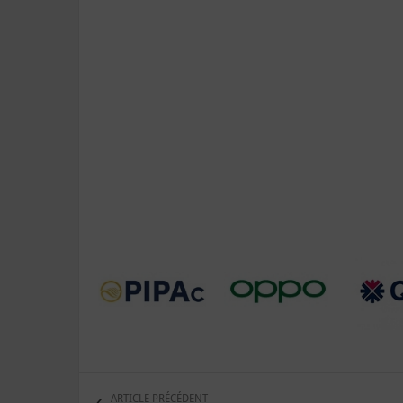
ARTICLE PRÉCÉDENT