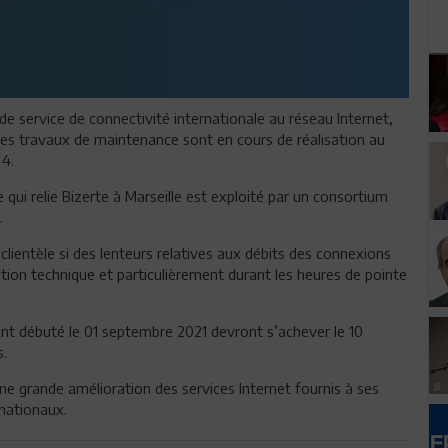
 de service de connectivité internationale au réseau Internet,
des travaux de maintenance sont en cours de réalisation au
 4.
 qui relie Bizerte à Marseille est exploité par un consortium
.
ientèle si des lenteurs relatives aux débits des connexions
tion technique et particulièrement durant les heures de pointe
ont débuté le 01 septembre 2021 devront s’achever le 10
s.
ne grande amélioration des services Internet fournis à ses
nationaux.