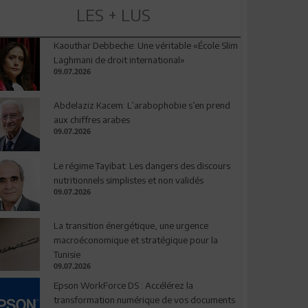
LES + LUS
Kaouthar Debbeche: Une véritable «École Slim
Laghmani de droit international»
09.07.2026
Abdelaziz Kacem: L’arabophobie s’en prend
aux chiffres arabes
09.07.2026
Le régime Tayibat: Les dangers des discours
nutritionnels simplistes et non validés
09.07.2026
La transition énergétique, une urgence
macroéconomique et stratégique pour la
Tunisie
09.07.2026
Epson WorkForce DS : Accélérez la
transformation numérique de vos documents