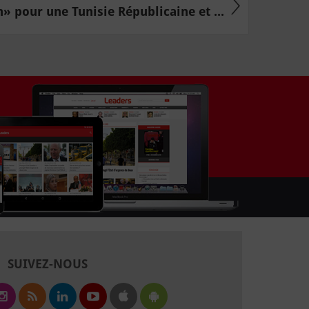
» pour une Tunisie Républicaine et ...
SUIVEZ-NOUS