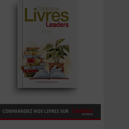
COMMANDEZ NOS LIVRES SUR