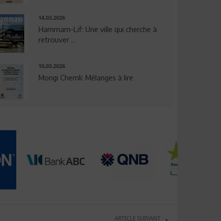
14.03.2026
Hammam-Lif: Une ville qui cherche à
retrouver ...
10.03.2026
Mongi Chemli: Mélanges à lire
ARTICLE SUIVANT