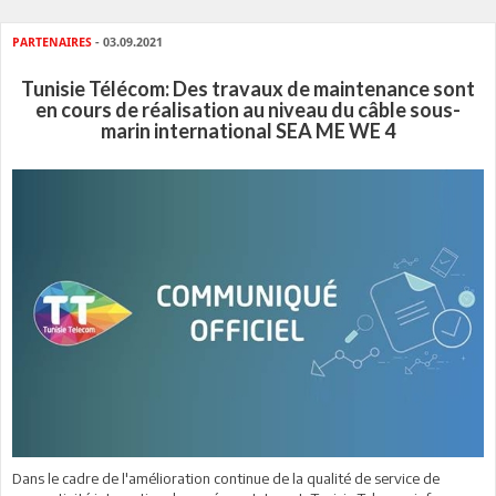
PARTENAIRES
- 03.09.2021
Tunisie Télécom: Des travaux de maintenance sont
en cours de réalisation au niveau du câble sous-
marin international SEA ME WE 4
Dans le cadre de l'amélioration continue de la qualité de service de