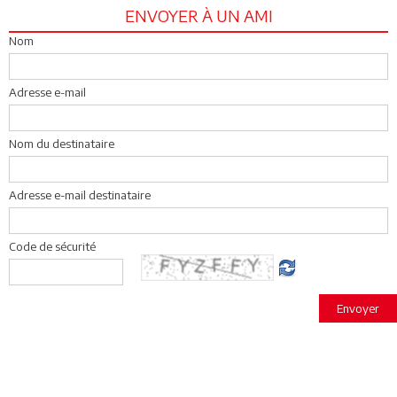
ENVOYER À UN AMI
Nom
Adresse e-mail
Nom du destinataire
Adresse e-mail destinataire
Code de sécurité
Envoyer