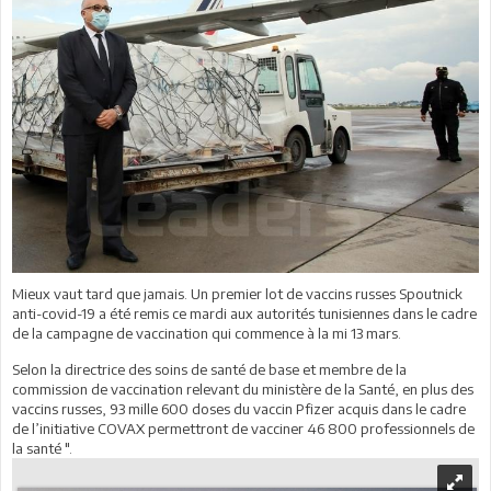
Mieux vaut tard que jamais. Un premier lot de vaccins russes Spoutnick
anti-covid-19 a été remis ce mardi aux autorités tunisiennes dans le cadre
de la campagne de vaccination qui commence à la mi 13 mars.
Selon la directrice des soins de santé de base et membre de la
commission de vaccination relevant du ministère de la Santé, en plus des
vaccins russes, 93 mille 600 doses du vaccin Pfizer acquis dans le cadre
de l’initiative COVAX permettront de vacciner 46 800 professionnels de
la santé ".