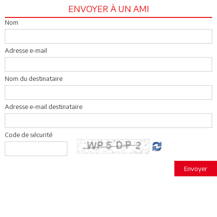
ENVOYER À UN AMI
Nom
Adresse e-mail
Nom du destinataire
Adresse e-mail destinataire
Code de sécurité
Envoyer