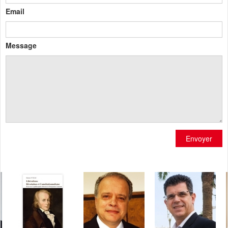
Email
Message
Envoyer