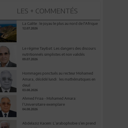
LES + COMMENTÉS
La Galite : le joyau le plus au nord de l'Afrique
12.07.2026
Le régime Tayibat: Les dangers des discours
nutritionnels simplistes et non validés
09.07.2026
Hommages ponctués au recteur Mohamed
Amara, décédé lundi : les mathématiques en
deuil
03.08.2026
Ahmed Friaa - Mohamed Amara:
l’Universitaire exemplaire
04.08.2026
Abdelaziz Kacem: L’arabophobie s’en prend